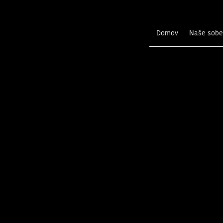
Domov
Naše sobe