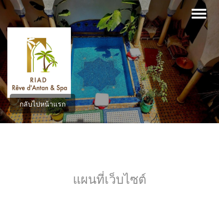
กลับไปหน้าแรก
แผนที่เว็บไซต์