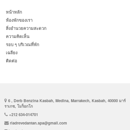
หน้าหลัก
ห้องพักของเรา
สิ่งอำนวยความสะดวก
ความคิดเห็น
รอบ ๆ บริเวณที่พัก
เฉลียง
ติดต่อ
6 , Derb Benzina Kasbah, Medina, Marrakech, Kasbah, 40000 มาร์
ราเกช, โมร็อกโก
+212 634-014701
riadrevedantan.spa@gmail.com